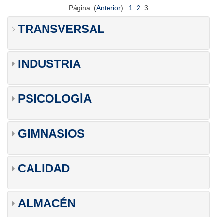
Página: (
Anterior
)
1
2
3
TRANSVERSAL
INDUSTRIA
PSICOLOGÍA
GIMNASIOS
CALIDAD
ALMACÉN