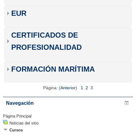
EUR
CERTIFICADOS DE
PROFESIONALIDAD
FORMACIÓN MARÍTIMA
Página: (
Anterior
)
1
2
3
Navegación
Página Principal
Noticias del sitio
Cursos