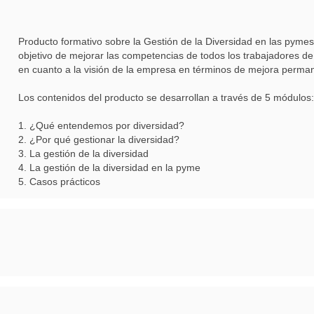
Producto formativo sobre la Gestión de la Diversidad en las pymes
objetivo de mejorar las competencias de todos los trabajadores d
en cuanto a la visión de la empresa en términos de mejora perma
Los contenidos del producto se desarrollan a través de 5 módulos:
1. ¿Qué entendemos por diversidad?
2. ¿Por qué gestionar la diversidad?
3. La gestión de la diversidad
4. La gestión de la diversidad en la pyme
5. Casos prácticos