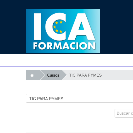
Cursos
TIC PARA PYMES
Buscar
cursos