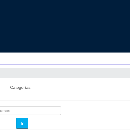
Categorías:
Ir