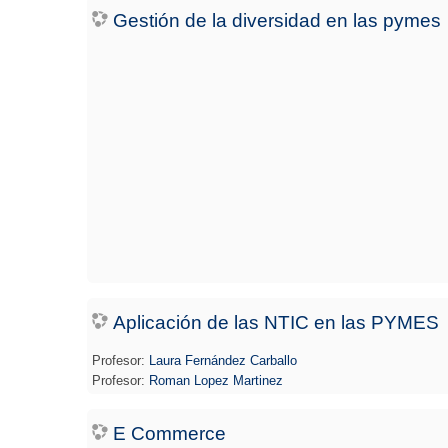
Gestión de la diversidad en las pymes
Aplicación de las NTIC en las PYMES
Profesor:
Laura Fernández Carballo
Profesor:
Roman Lopez Martinez
E Commerce