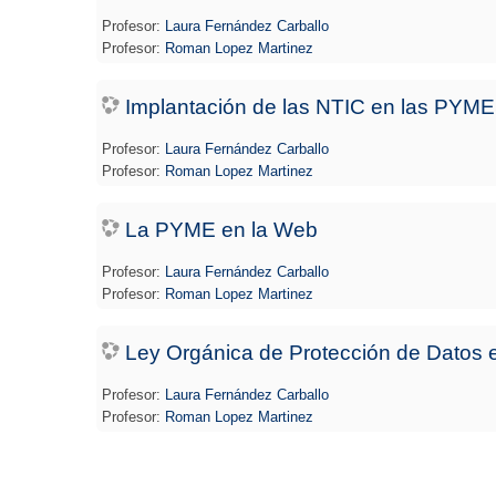
Profesor:
Laura Fernández Carballo
Profesor:
Roman Lopez Martinez
Implantación de las NTIC en las PYM
Profesor:
Laura Fernández Carballo
Profesor:
Roman Lopez Martinez
La PYME en la Web
Profesor:
Laura Fernández Carballo
Profesor:
Roman Lopez Martinez
Ley Orgánica de Protección de Datos 
Profesor:
Laura Fernández Carballo
Profesor:
Roman Lopez Martinez