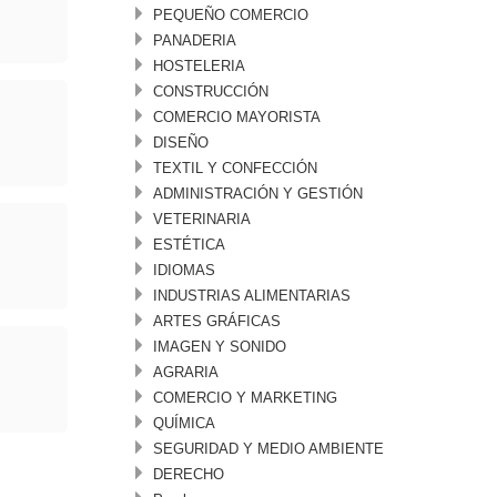
PEQUEÑO COMERCIO
PANADERIA
HOSTELERIA
CONSTRUCCIÓN
COMERCIO MAYORISTA
DISEÑO
TEXTIL Y CONFECCIÓN
ADMINISTRACIÓN Y GESTIÓN
VETERINARIA
ESTÉTICA
IDIOMAS
INDUSTRIAS ALIMENTARIAS
ARTES GRÁFICAS
IMAGEN Y SONIDO
AGRARIA
COMERCIO Y MARKETING
QUÍMICA
SEGURIDAD Y MEDIO AMBIENTE
DERECHO