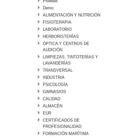
Pruebas
Demo
ALIMENTACIÓN Y NUTRICIÓN
FISIOTERAPIA
LABORATORIO
HERBORISTERÍAS
ÓPTICA Y CENTROS DE
AUDICIÓN
LIMPIEZAS, TINTOTERÍAS Y
LAVANDERÍAS
TRANSVERSAL
INDUSTRIA
PSICOLOGÍA
GIMNASIOS
CALIDAD
ALMACÉN
EUR
CERTIFICADOS DE
PROFESIONALIDAD
FORMACIÓN MARÍTIMA