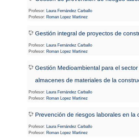
Profesor:
Laura Fernández Carballo
Profesor:
Roman Lopez Martinez
Gestión integral de proyectos de const
Profesor:
Laura Fernández Carballo
Profesor:
Roman Lopez Martinez
Gestión Medioambiental para el sector
almacenes de materiales de la constru
Profesor:
Laura Fernández Carballo
Profesor:
Roman Lopez Martinez
Prevención de riesgos laborales en la 
Profesor:
Laura Fernández Carballo
Profesor:
Roman Lopez Martinez