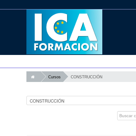
Cursos
CONSTRUCCIÓN
Buscar
cursos