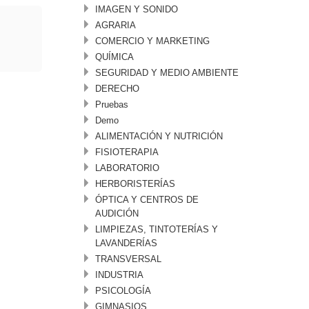
IMAGEN Y SONIDO
AGRARIA
COMERCIO Y MARKETING
QUÍMICA
SEGURIDAD Y MEDIO AMBIENTE
DERECHO
Pruebas
Demo
ALIMENTACIÓN Y NUTRICIÓN
FISIOTERAPIA
LABORATORIO
HERBORISTERÍAS
ÓPTICA Y CENTROS DE
AUDICIÓN
LIMPIEZAS, TINTOTERÍAS Y
LAVANDERÍAS
TRANSVERSAL
INDUSTRIA
PSICOLOGÍA
GIMNASIOS