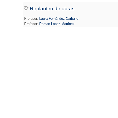
Replanteo de obras
Profesor:
Laura Fernández Carballo
Profesor:
Roman Lopez Martinez