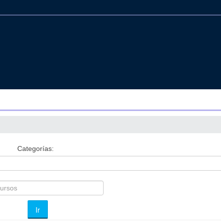
Categorías:
Ir