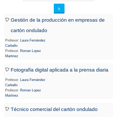
cursos
Ir
Gestión de la producción en empresas de
cartón ondulado
Profesor:
Laura Fernández
Carballo
Profesor:
Roman Lopez
Martinez
Fotografía digital aplicada a la prensa diaria
Profesor:
Laura Fernández
Carballo
Profesor:
Roman Lopez
Martinez
Técnico comercial del cartón ondulado