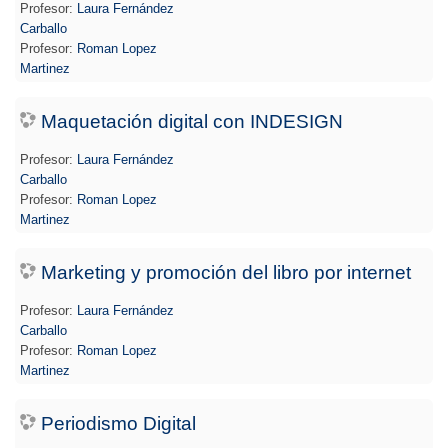
Profesor:
Laura Fernández
Carballo
Profesor:
Roman Lopez
Martinez
Maquetación digital con INDESIGN
Profesor:
Laura Fernández
Carballo
Profesor:
Roman Lopez
Martinez
Marketing y promoción del libro por internet
Profesor:
Laura Fernández
Carballo
Profesor:
Roman Lopez
Martinez
Periodismo Digital