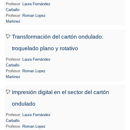
Profesor:
Laura Fernández
Carballo
Profesor:
Roman Lopez
Martinez
Transformación del cartón ondulado:
troquelado plano y rotativo
Profesor:
Laura Fernández
Carballo
Profesor:
Roman Lopez
Martinez
Impresión digital en el sector del cartón
ondulado
Profesor:
Laura Fernández
Carballo
Profesor:
Roman Lopez