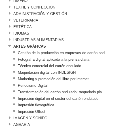
DISEÑO
TEXTIL Y CONFECCIÓN
ADMINISTRACIÓN Y GESTIÓN
VETERINARIA
ESTÉTICA
IDIOMAS
INDUSTRIAS ALIMENTARIAS
ARTES GRÁFICAS
Gestión de la producción en empresas de cartón ond...
Fotografía digital aplicada a la prensa diaria
Técnico comercial del cartón ondulado
Maquetación digital con INDESIGN
Marketing y promoción del libro por internet
Periodismo Digital
Transformación del cartón ondulado: troquelado pla...
Impresión digital en el sector del cartón ondulado
Impresión flexográfica
Impresión Offset.
IMAGEN Y SONIDO
AGRARIA