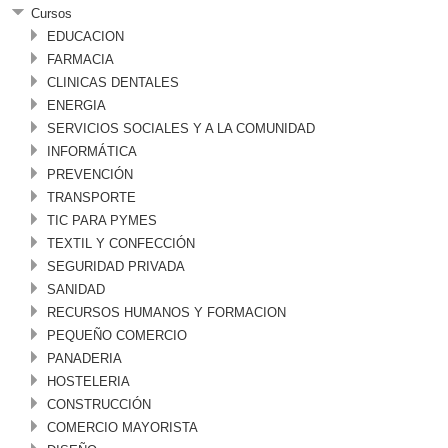
Cursos
EDUCACION
FARMACIA
CLINICAS DENTALES
ENERGIA
SERVICIOS SOCIALES Y A LA COMUNIDAD
INFORMÁTICA
PREVENCIÓN
TRANSPORTE
TIC PARA PYMES
TEXTIL Y CONFECCIÓN
SEGURIDAD PRIVADA
SANIDAD
RECURSOS HUMANOS Y FORMACION
PEQUEÑO COMERCIO
PANADERIA
HOSTELERIA
CONSTRUCCIÓN
COMERCIO MAYORISTA