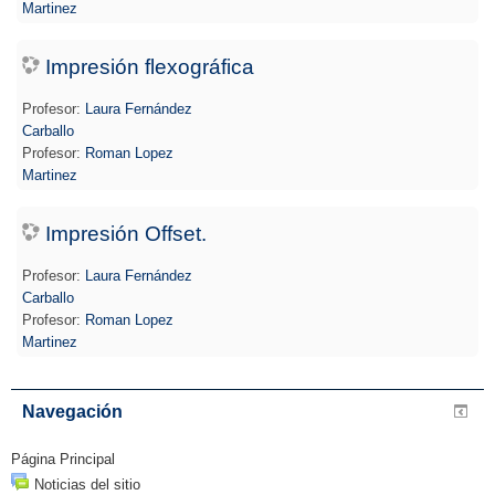
Martinez
Impresión flexográfica
Profesor:
Laura Fernández
Carballo
Profesor:
Roman Lopez
Martinez
Impresión Offset.
Profesor:
Laura Fernández
Carballo
Profesor:
Roman Lopez
Martinez
Navegación
Página Principal
Noticias del sitio