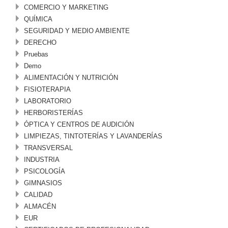
COMERCIO Y MARKETING
QUÍMICA
SEGURIDAD Y MEDIO AMBIENTE
DERECHO
Pruebas
Demo
ALIMENTACIÓN Y NUTRICIÓN
FISIOTERAPIA
LABORATORIO
HERBORISTERÍAS
ÓPTICA Y CENTROS DE AUDICIÓN
LIMPIEZAS, TINTOTERÍAS Y LAVANDERÍAS
TRANSVERSAL
INDUSTRIA
PSICOLOGÍA
GIMNASIOS
CALIDAD
ALMACÉN
EUR