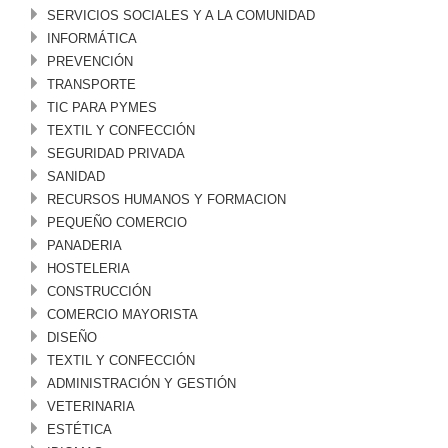
SERVICIOS SOCIALES Y A LA COMUNIDAD
INFORMÁTICA
PREVENCIÓN
TRANSPORTE
TIC PARA PYMES
TEXTIL Y CONFECCIÓN
SEGURIDAD PRIVADA
SANIDAD
RECURSOS HUMANOS Y FORMACION
PEQUEÑO COMERCIO
PANADERIA
HOSTELERIA
CONSTRUCCIÓN
COMERCIO MAYORISTA
DISEÑO
TEXTIL Y CONFECCIÓN
ADMINISTRACIÓN Y GESTIÓN
VETERINARIA
ESTÉTICA