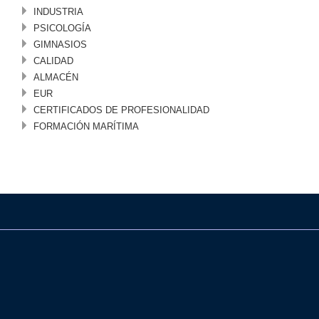
INDUSTRIA
PSICOLOGÍA
GIMNASIOS
CALIDAD
ALMACÉN
EUR
CERTIFICADOS DE PROFESIONALIDAD
FORMACIÓN MARÍTIMA