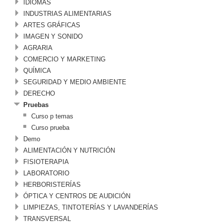
IDIOMAS
INDUSTRIAS ALIMENTARIAS
ARTES GRÁFICAS
IMAGEN Y SONIDO
AGRARIA
COMERCIO Y MARKETING
QUÍMICA
SEGURIDAD Y MEDIO AMBIENTE
DERECHO
Pruebas
Curso p temas
Curso prueba
Demo
ALIMENTACIÓN Y NUTRICIÓN
FISIOTERAPIA
LABORATORIO
HERBORISTERÍAS
ÓPTICA Y CENTROS DE AUDICIÓN
LIMPIEZAS, TINTOTERÍAS Y LAVANDERÍAS
TRANSVERSAL