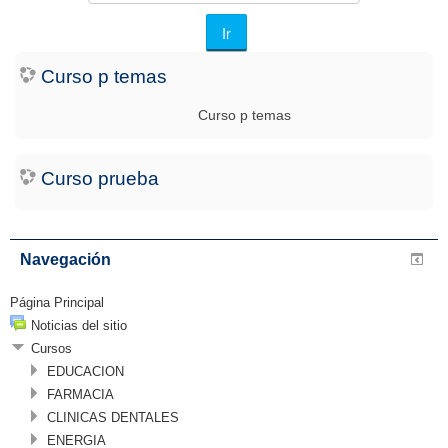
cursos
Ir
Curso p temas
Curso p temas
Curso prueba
Navegación
Página Principal
Noticias del sitio
Cursos
EDUCACION
FARMACIA
CLINICAS DENTALES
ENERGIA