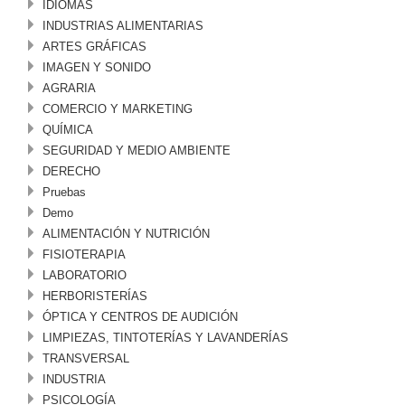
IDIOMAS
INDUSTRIAS ALIMENTARIAS
ARTES GRÁFICAS
IMAGEN Y SONIDO
AGRARIA
COMERCIO Y MARKETING
QUÍMICA
SEGURIDAD Y MEDIO AMBIENTE
DERECHO
Pruebas
Demo
ALIMENTACIÓN Y NUTRICIÓN
FISIOTERAPIA
LABORATORIO
HERBORISTERÍAS
ÓPTICA Y CENTROS DE AUDICIÓN
LIMPIEZAS, TINTOTERÍAS Y LAVANDERÍAS
TRANSVERSAL
INDUSTRIA
PSICOLOGÍA