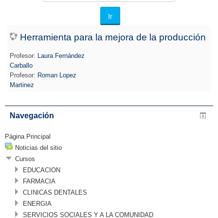
cursos
Ir
Herramienta para la mejora de la producción
Profesor:
Laura Fernández
Carballo
Profesor:
Roman Lopez
Martinez
Navegación
Página Principal
Noticias del sitio
Cursos
EDUCACION
FARMACIA
CLINICAS DENTALES
ENERGIA
SERVICIOS SOCIALES Y A LA COMUNIDAD