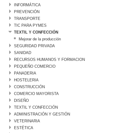
INFORMÁTICA
PREVENCIÓN
TRANSPORTE
TIC PARA PYMES
TEXTIL Y CONFECCIÓN
Mejorar de la producción
SEGURIDAD PRIVADA
SANIDAD
RECURSOS HUMANOS Y FORMACION
PEQUEÑO COMERCIO
PANADERIA
HOSTELERIA
CONSTRUCCIÓN
COMERCIO MAYORISTA
DISEÑO
TEXTIL Y CONFECCIÓN
ADMINISTRACIÓN Y GESTIÓN
VETERINARIA
ESTÉTICA