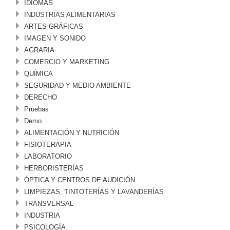
IDIOMAS
INDUSTRIAS ALIMENTARIAS
ARTES GRÁFICAS
IMAGEN Y SONIDO
AGRARIA
COMERCIO Y MARKETING
QUÍMICA
SEGURIDAD Y MEDIO AMBIENTE
DERECHO
Pruebas
Demo
ALIMENTACIÓN Y NUTRICIÓN
FISIOTERAPIA
LABORATORIO
HERBORISTERÍAS
ÓPTICA Y CENTROS DE AUDICIÓN
LIMPIEZAS, TINTOTERÍAS Y LAVANDERÍAS
TRANSVERSAL
INDUSTRIA
PSICOLOGÍA