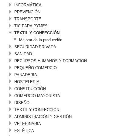
INFORMÁTICA
PREVENCIÓN
TRANSPORTE
TIC PARA PYMES
TEXTIL Y CONFECCIÓN
Mejorar de la producción
SEGURIDAD PRIVADA
SANIDAD
RECURSOS HUMANOS Y FORMACION
PEQUEÑO COMERCIO
PANADERIA
HOSTELERIA
CONSTRUCCIÓN
COMERCIO MAYORISTA
DISEÑO
TEXTIL Y CONFECCIÓN
ADMINISTRACIÓN Y GESTIÓN
VETERINARIA
ESTÉTICA