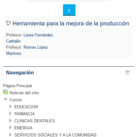
cursos
Ir
Herramienta para la mejora de la producción
Profesor:
Laura Fernández
Carballo
Profesor:
Roman Lopez
Martinez
Navegación
Página Principal
Noticias del sitio
Cursos
EDUCACION
FARMACIA
CLINICAS DENTALES
ENERGIA
SERVICIOS SOCIALES Y A LA COMUNIDAD