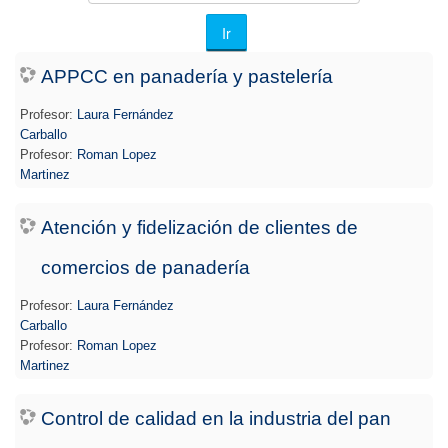
cursos
Ir
APPCC en panadería y pastelería
Profesor:
Laura Fernández
Carballo
Profesor:
Roman Lopez
Martinez
Atención y fidelización de clientes de
comercios de panadería
Profesor:
Laura Fernández
Carballo
Profesor:
Roman Lopez
Martinez
Control de calidad en la industria del pan