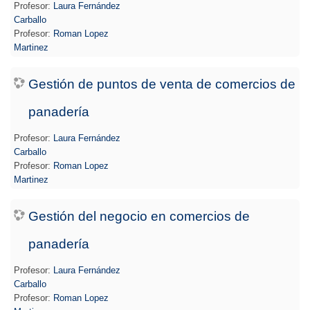
Profesor:
Laura Fernández
Carballo
Profesor:
Roman Lopez
Martinez
Gestión de puntos de venta de comercios de
panadería
Profesor:
Laura Fernández
Carballo
Profesor:
Roman Lopez
Martinez
Gestión del negocio en comercios de
panadería
Profesor:
Laura Fernández
Carballo
Profesor:
Roman Lopez