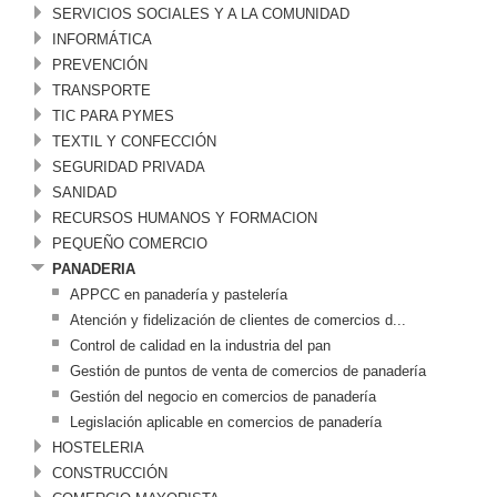
SERVICIOS SOCIALES Y A LA COMUNIDAD
INFORMÁTICA
PREVENCIÓN
TRANSPORTE
TIC PARA PYMES
TEXTIL Y CONFECCIÓN
SEGURIDAD PRIVADA
SANIDAD
RECURSOS HUMANOS Y FORMACION
PEQUEÑO COMERCIO
PANADERIA
APPCC en panadería y pastelería
Atención y fidelización de clientes de comercios d...
Control de calidad en la industria del pan
Gestión de puntos de venta de comercios de panadería
Gestión del negocio en comercios de panadería
Legislación aplicable en comercios de panadería
HOSTELERIA
CONSTRUCCIÓN