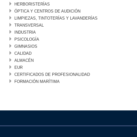
HERBORISTERÍAS
ÓPTICA Y CENTROS DE AUDICIÓN
LIMPIEZAS, TINTOTERÍAS Y LAVANDERÍAS
TRANSVERSAL
INDUSTRIA
PSICOLOGÍA
GIMNASIOS
CALIDAD
ALMACÉN
EUR
CERTIFICADOS DE PROFESIONALIDAD
FORMACIÓN MARÍTIMA