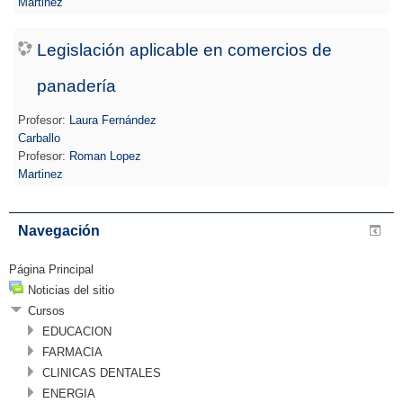
Martinez
Legislación aplicable en comercios de
panadería
Profesor:
Laura Fernández
Carballo
Profesor:
Roman Lopez
Martinez
Navegación
Página Principal
Noticias del sitio
Cursos
EDUCACION
FARMACIA
CLINICAS DENTALES
ENERGIA