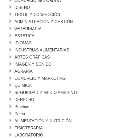
COMERCIO MAYORISTA
DISEÑO
TEXTIL Y CONFECCIÓN
ADMINISTRACIÓN Y GESTIÓN
VETERINARIA
ESTÉTICA
IDIOMAS
INDUSTRIAS ALIMENTARIAS
ARTES GRÁFICAS
IMAGEN Y SONIDO
AGRARIA
COMERCIO Y MARKETING
QUÍMICA
SEGURIDAD Y MEDIO AMBIENTE
DERECHO
Pruebas
Demo
ALIMENTACIÓN Y NUTRICIÓN
FISIOTERAPIA
LABORATORIO