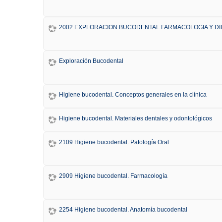
2002 EXPLORACION BUCODENTAL FARMACOLOGIA Y DIE
Exploración Bucodental
Higiene bucodental. Conceptos generales en la clínica
Higiene bucodental. Materiales dentales y odontológicos
2109 Higiene bucodental. Patología Oral
2909 Higiene bucodental. Farmacología
2254 Higiene bucodental. Anatomía bucodental