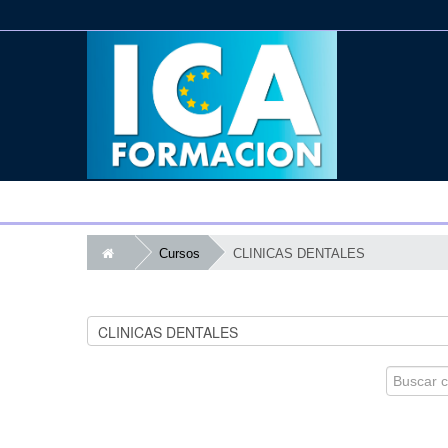
Cursos
CLINICAS DENTALES
Buscar
cursos