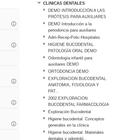
CLINICAS DENTALES
DEMO INTRODUCCIÓN A LAS
PRÓTESIS PARA AUXILIARES
DEMO Introducción a la
periodoncia para auxiliares
Adm-Recep-Polic-Hospitales
HIGIENE BUCODENTAL.
PATOLOGÍA ORAL DEMO
Odontología infantil para
auxiliares DEMO
ORTODONCIA DEMO
EXPLORACION BUCODENTAL.
ANATOMIA, FISIOLOGIA Y
PAT...
2002 EXPLORACION
BUCODENTAL FARMACOLOGIA
Exploración Bucodental
Higiene bucodental. Conceptos
generales en la clínica
Higiene bucodental. Materiales
dentales y odontoló...