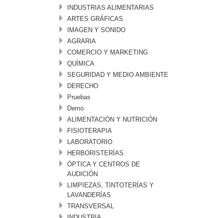
INDUSTRIAS ALIMENTARIAS
ARTES GRÁFICAS
IMAGEN Y SONIDO
AGRARIA
COMERCIO Y MARKETING
QUÍMICA
SEGURIDAD Y MEDIO AMBIENTE
DERECHO
Pruebas
Demo
ALIMENTACIÓN Y NUTRICIÓN
FISIOTERAPIA
LABORATORIO
HERBORISTERÍAS
ÓPTICA Y CENTROS DE
AUDICIÓN
LIMPIEZAS, TINTOTERÍAS Y
LAVANDERÍAS
TRANSVERSAL
INDUSTRIA