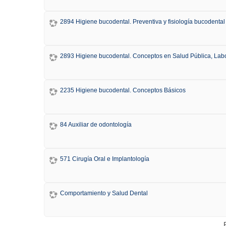
2894 Higiene bucodental. Preventiva y fisiología bucodental
2893 Higiene bucodental. Conceptos en Salud Pública, Labo
2235 Higiene bucodental. Conceptos Básicos
84 Auxiliar de odontología
571 Cirugía Oral e Implantología
Comportamiento y Salud Dental