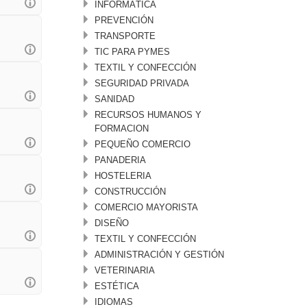
INFORMÁTICA
PREVENCIÓN
TRANSPORTE
TIC PARA PYMES
TEXTIL Y CONFECCIÓN
SEGURIDAD PRIVADA
SANIDAD
RECURSOS HUMANOS Y
FORMACION
PEQUEÑO COMERCIO
PANADERIA
HOSTELERIA
CONSTRUCCIÓN
COMERCIO MAYORISTA
DISEÑO
TEXTIL Y CONFECCIÓN
ADMINISTRACIÓN Y GESTIÓN
VETERINARIA
ESTÉTICA
IDIOMAS