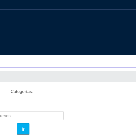
Categorías:
Ir